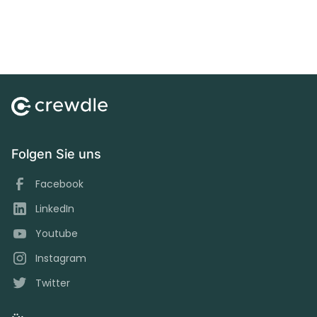
Folgen Sie uns
Facebook
LinkedIn
Youtube
Instagram
Twitter