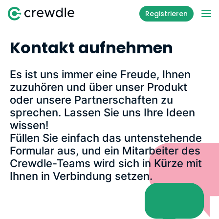
Registrieren
Kontakt aufnehmen
Es ist uns immer eine Freude, Ihnen
zuzuhören und über unser Produkt
oder unsere Partnerschaften zu
sprechen. Lassen Sie uns Ihre Ideen
wissen!
Füllen Sie einfach das untenstehende
Formular aus, und ein Mitarbeiter des
Crewdle-Teams wird sich in Kürze mit
Ihnen in Verbindung setzen.