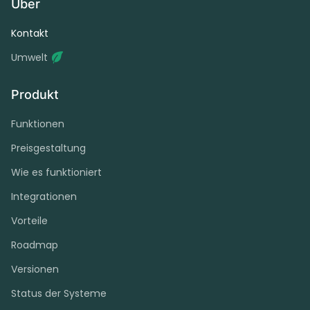
Über
Kontakt
Umwelt
Produkt
Funktionen
Preisgestaltung
Wie es funktioniert
Integrationen
Vorteile
Roadmap
Versionen
Status der Systeme