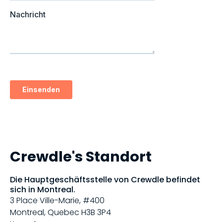
Crewdle's Standort
Die Hauptgeschäftsstelle von Crewdle befindet
sich in Montreal.
3 Place Ville-Marie, #400
Montreal, Quebec H3B 3P4